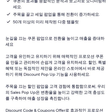
쿠폰의 효과를 종합적인 분석과 보고서로 모니터링하
세요.
주목을 끌고 세일 팝업을 통해 전환이 증가하세요.
50개 이상의 미리 제작된 다중 템플릿
눈길을 끄는 쿠폰 팝업으로 전환율 높이고 매출을 증대하
세요
고객을 유인하고 유지하기 위해 매력적인 프로모션 쿠폰
을 만들고 관리하여 손쉽게 고객을 유치하세요. 할인, 특별
혜택 또는 독점적인 제안을 온라인 스토어에서 바로 제공
하기 위해 Discount Pop Up 기능을 사용하세요.
주목을 끄는 할인 팝업을 고객 경험에 통합함으로써, 우리
의 Sales Pop Up은 변환율을 높이고 강력한 고객 충성도
를 구축하며 매출 성장을 촉진합니다.
Discount Code & Coupons Offer로 효과적인 프로모션