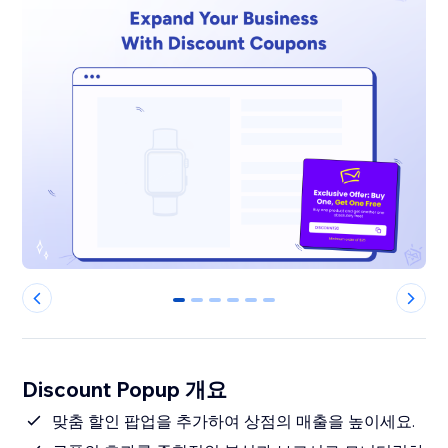
0
1
2
3
4
5
Discount Popup 개요
맞춤 할인 팝업을 추가하여 상점의 매출을 높이세요.