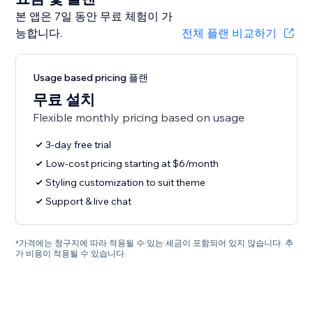
본 앱은 7일 동안 무료 체험이 가
능합니다.
전체 플랜 비교하기
Usage based pricing 플랜
무료 설치
Flexible monthly pricing based on usage
3-day free trial
Low-cost pricing starting at $6/month
Styling customization to suit theme
Support & live chat
*가격에는 청구지에 따라 적용될 수 있는 세금이 포함되어 있지 않습니다. 추
가 비용이 적용될 수 있습니다.