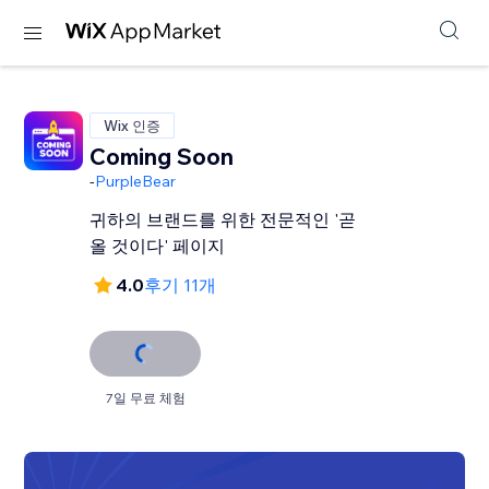
Wix 인증
Coming Soon
-
PurpleBear
귀하의 브랜드를 위한 전문적인 '곧
올 것이다' 페이지
4.0
후기 11개
7일 무료 체험