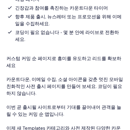
긴장감과 참여를 촉진하는 카운트다운 타이머
향후 제품 출시, 뉴스레터 또는 프로모션을 위해 이메
일을 수집하세요.
코딩이 필요 없습니다 - 몇 분 안에 라이브로 전환하
세요.
커스텀 커밍 순 페이지로 흥미를 유도하고 리드를 확보하
세요
카운트다운, 이메일 수집, 소셜 아이콘을 갖춘 멋진 모바일
친화적인 사전 출시 페이지를 만들어 보세요. 코딩이 필요
하지 않습니다.
이번 곧 출시될 사이트로부터 기대를 끌어내어 관객을 늘
릴 수 있는 커밍 순 앱입니다.
이제 새 Templates 카테고리와 사전 제작된 다양한 카운