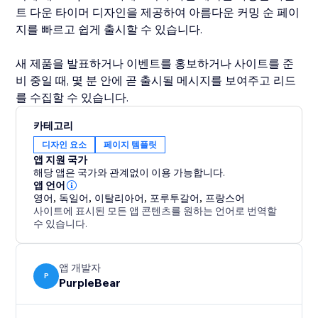
트 다운 타이머 디자인을 제공하여 아름다운 커밍 순 페이
지를 빠르고 쉽게 출시할 수 있습니다.
새 제품을 발표하거나 이벤트를 홍보하거나 사이트를 준
비 중일 때, 몇 분 안에 곧 출시될 메시지를 보여주고 리드
를 수집할 수 있습니다.
카테고리
디자인 요소
페이지 템플릿
앱 지원 국가
해당 앱은 국가와 관계없이 이용 가능합니다.
앱 언어
영어
,
독일어
,
이탈리아어
,
포루투갈어
,
프랑스어
사이트에 표시된 모든 앱 콘텐츠를 원하는 언어로 번역할
수 있습니다.
앱 개발자
P
PurpleBear