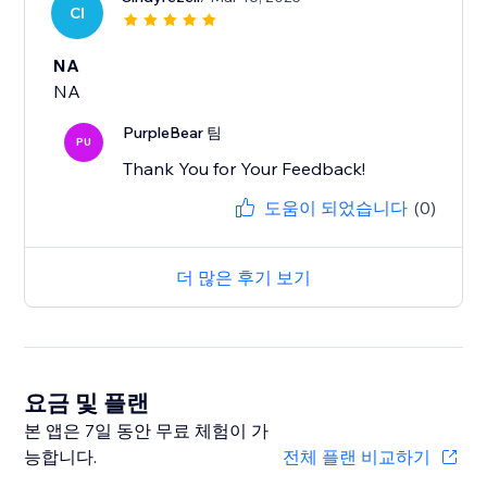
CI
NA
NA
PurpleBear 팀
PU
Thank You for Your Feedback!
도움이 되었습니다
(0)
더 많은 후기 보기
요금 및 플랜
본 앱은 7일 동안 무료 체험이 가
능합니다.
전체 플랜 비교하기