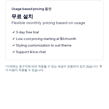
Usage based pricing 플랜
무료 설치
Flexible monthly pricing based on usage
3-day free trial
Low-cost pricing starting at $6/month
Styling customization to suit theme
Support & live chat
*가격에는 청구지에 따라 적용될 수 있는 세금이 포함되어 있지 않습니다. 추
가 비용이 적용될 수 있습니다.