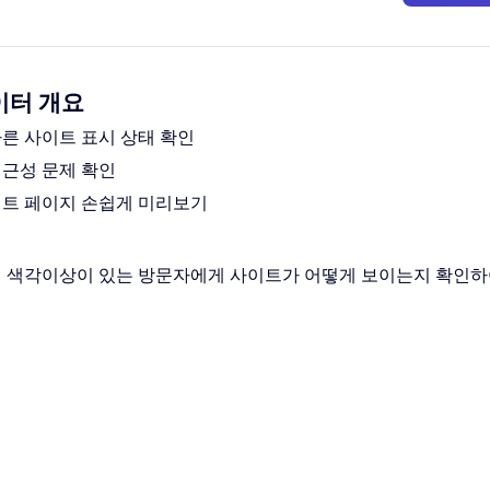
이터 개요
른 사이트 표시 상태 확인
근성 문제 확인
이트 페이지 손쉽게 미리보기
 전체 색각이상이 있는 방문자에게 사이트가 어떻게 보이는지 확인