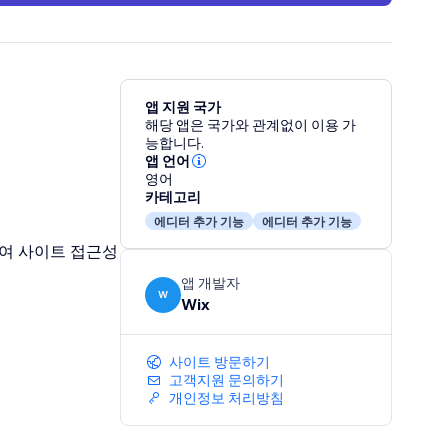
앱 지원 국가
해당 앱은 국가와 관계없이 이용 가
능합니다.
앱 언어
영어
카테고리
에디터 추가 기능
에디터 추가 기능
하여 사이트 접근성
앱 개발자
W
Wix
사이트 방문하기
고객지원 문의하기
개인정보 처리방침