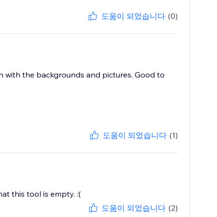
도움이 되었습니다
(0)
 in with the backgrounds and pictures. Good to
도움이 되었습니다
(1)
t this tool is empty. :(
도움이 되었습니다
(2)