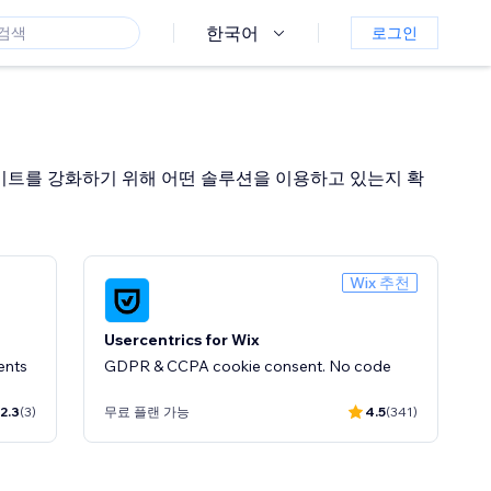
한국어
로그인
이트를 강화하기 위해 어떤 솔루션을 이용하고 있는지 확
Wix 추천
Usercentrics for Wix
ents
GDPR & CCPA cookie consent. No code
2.3
(3)
무료 플랜 가능
4.5
(341)