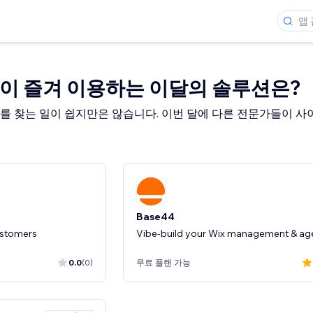
들이 즐겨 이용하는 이달의 솔루션은?
를 찾는 일이 쉽지만은 않습니다. 이번 달에 다른 전문가들이 사
Base44
ustomers
Vibe-build your Wix management & ag
0.0
(0)
무료 플랜 가능