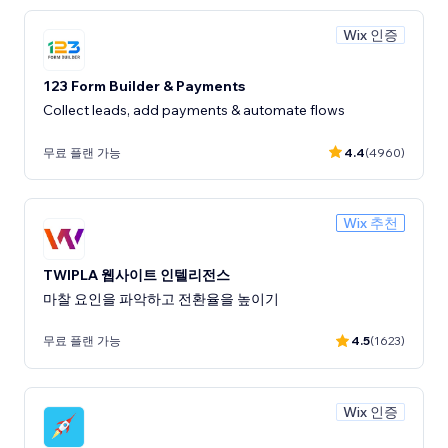
Wix 인증
123 Form Builder & Payments
Collect leads, add payments & automate flows
무료 플랜 가능
4.4
(4960)
Wix 추천
TWIPLA 웹사이트 인텔리전스
마찰 요인을 파악하고 전환율을 높이기
무료 플랜 가능
4.5
(1623)
Wix 인증