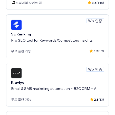
프리미엄 사이트 앱
3.6
(145)
Wix 인증
SE Ranking
Pro SEO tool for Keywords/Competitors insights
무료 플랜 가능
3.3
(19)
Wix 인증
Klaviyo
Email & SMS marketing automation + B2C CRM + AI
무료 플랜 가능
2.8
(13)