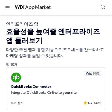
엔터프라이즈 앱
효율성을 높여줄 엔터프라이즈
앱 둘러보기
다양한 추천 앱과 통합 기능으로 프로세스를 간소화하고
마케팅 성과를 높일 수 있습니다.
앱 10개
Wix 인증
QuickBooks Connector
Integrate QuickBooks Online to your site
무료 설치
4.7
(1425)