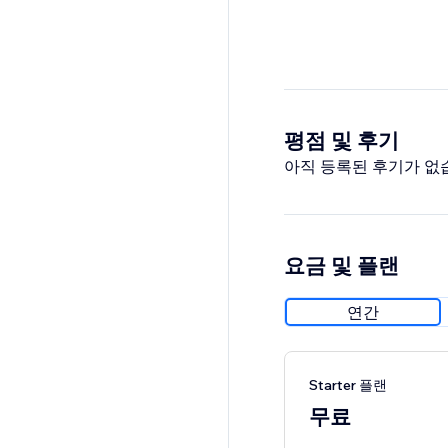
평점 및 후기
아직 등록된 후기가 없
요금 및 플랜
연간
Starter 플랜
무료