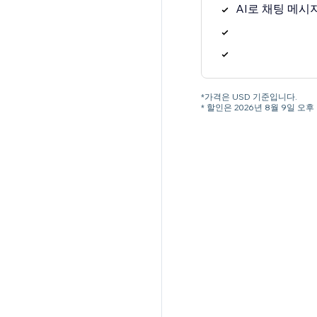
AI로 채팅 메시
*가격은 USD 기준입니다.
* 할인은 2026년 8월 9일 