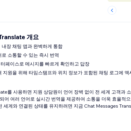
Translate 개요
 내장 채팅 앱과 완벽하게 통합
어로 소통할 수 있는 즉시 번역
인터페이스로 메시지를 빠르게 확인하고 답장
객 지원을 위해 타임스탬프와 위치 정보가 포함된 채팅 로그에 액
Translate를 사용하면 지원 상담원이 언어 장벽 없이 전 세계 고객과
합되어 여러 언어로 실시간 번역을 제공하여 소통을 더욱 효율적으
세계와 연결된 상태를 유지하려면 지금 Chat Messages Trans