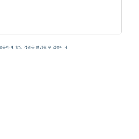
을 보유하며, 할인 약관은 변경될 수 있습니다.