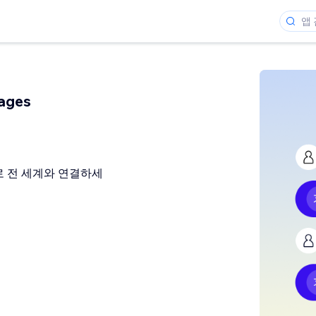
ages
 전 세계와 연결하세