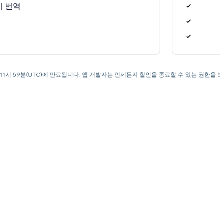
지 번역
오후 11시 59분(UTC)에 만료됩니다. 앱 개발자는 언제든지 할인을 종료할 수 있는 권한