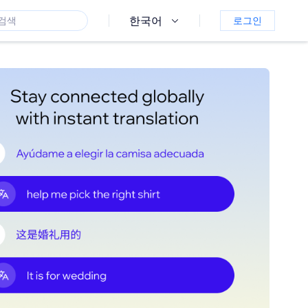
한국어
로그인