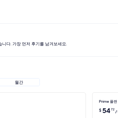
습니다. 가장 먼저 후기를 남겨보세요.
월간
Prime 플랜
54
72
$