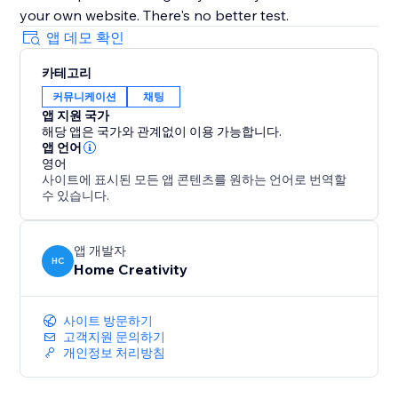
your own website. There's no better test.
앱 데모 확인
카테고리
커뮤니케이션
채팅
앱 지원 국가
해당 앱은 국가와 관계없이 이용 가능합니다.
앱 언어
영어
사이트에 표시된 모든 앱 콘텐츠를 원하는 언어로 번역할
수 있습니다.
앱 개발자
HC
Home Creativity
사이트 방문하기
고객지원 문의하기
개인정보 처리방침