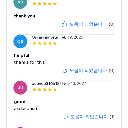
AB
thank you
도움이 되었습니다
(0)
Osilasihimbru
/ Feb 19, 2025
OS
helpful
도움이 되었습니다
(0)
Juanco316512
/ Nov 13, 2024
JU
good
axdasdasd
도움이 되었습니다
(1)