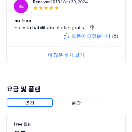
Reneivan1010
/ Oct 30, 2024
RE
no free
no está habilitado el plan gratis..... 👎
도움이 되었습니다
(6)
더 많은 후기 보기
요금 및 플랜
연간
월간
Free 플랜