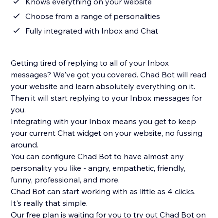
Knows everything on your website
Choose from a range of personalities
Fully integrated with Inbox and Chat
Getting tired of replying to all of your Inbox
messages? We've got you covered. Chad Bot will read
your website and learn absolutely everything on it.
Then it will start replying to your Inbox messages for
you.
Integrating with your Inbox means you get to keep
your current Chat widget on your website, no fussing
around.
You can configure Chad Bot to have almost any
personality you like - angry, empathetic, friendly,
funny, professional, and more.
Chad Bot can start working with as little as 4 clicks.
It's really that simple.
Our free plan is waiting for you to try out Chad Bot on