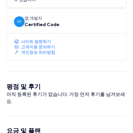
앱 개발자
CC
Certified Code
사이트 방문하기
고객지원 문의하기
개인정보 처리방침
평점 및 후기
아직 등록된 후기가 없습니다. 가장 먼저 후기를 남겨보세
요.
요금 및 플랜