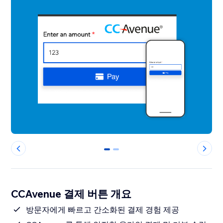
0
1
CCAvenue 결제 버튼 개요
방문자에게 빠르고 간소화된 결제 경험 제공