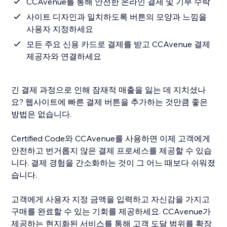
CCAvenue를 통해 안전한 온라인 결제 및 기부 수락
사이트 디자인과 일치하도록 버튼의 모양과 느낌을
사용자 지정하세요
모든 주요 신용 카드로 결제를 받고 CCAvenue 결제
제공자와 연결하세요
긴 결제 과정으로 인해 잠재적 매출을 잃는 데 지치셨나
요? 웹사이트에 빠른 결제 버튼을 추가하는 것만큼 좋은
방법은 없습니다.
Certified Code와 CCAvenue를 사용하면 이제 고객에게
안전하고 번거롭지 않은 결제 프로세스를 제공할 수 있습
니다. 결제 경험을 간소화하는 것이 그 어느 때보다 쉬워졌
습니다.
고객에게 사용자 지정 금액을 입력하고 자신감을 가지고
구매를 완료할 수 있는 기회를 제공하세요. CCAvenue가
제공하는 현지화된 서비스를 통해 고객 도달 범위를 확장