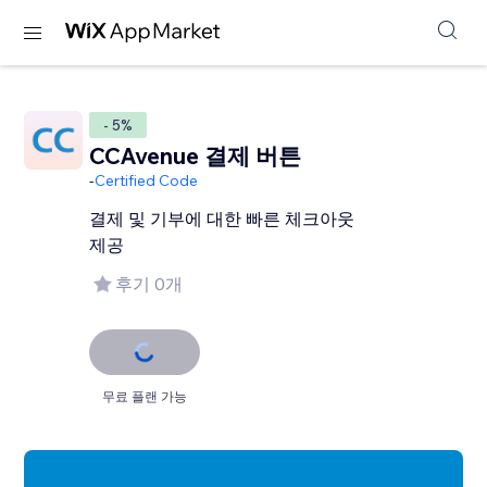
- 5%
CCAvenue 결제 버튼
-
Certified Code
결제 및 기부에 대한 빠른 체크아웃
제공
후기 0개
무료 플랜 가능