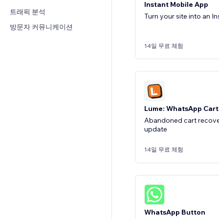
Instant Mobile App
트래픽 분석
Turn your site into an I
방문자 커뮤니케이션
14일 무료 체험
Lume: WhatsApp Cart
Abandoned cart recover
update
14일 무료 체험
WhatsApp Button