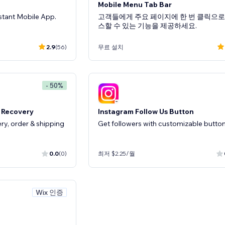
Mobile Menu Tab Bar
nstant Mobile App.
고객들에게 주요 페이지에 한 번 클릭으로
스할 수 있는 기능을 제공하세요.
2.9
(56)
무료 설치
- 50%
 Recovery
Instagram Follow Us Button
y, order & shipping
Get followers with customizable butto
0.0
(0)
최저 $2.25/월
Wix 인증