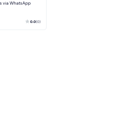
s via WhatsApp
0.0
(0)