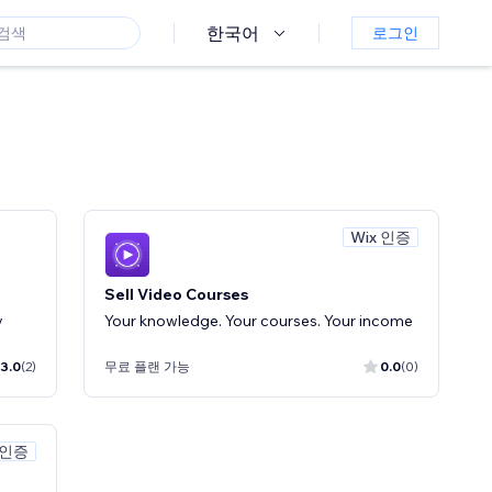
한국어
로그인
Wix 인증
Sell Video Courses
y
Your knowledge. Your courses. Your income
3.0
(2)
무료 플랜 가능
0.0
(0)
 인증