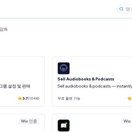
 강좌
Sell Audiobooks & Podcasts
그램 설정 및 판매
Sell audiobooks & podcasts — instantl
3.7
(1048)
무료 플랜 가능
Wix 인증
Wix