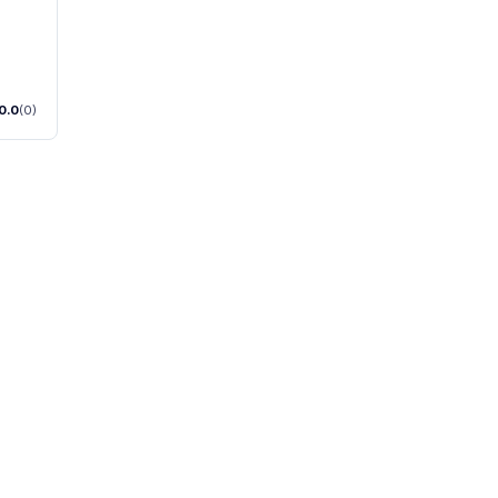
0.0
(0)