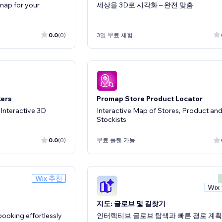
 map for your
세상을 3D로 시각화 – 완전 맞춤
0.0
(0)
3일 무료 체험
kers
Promap Store Product Locator
Interactive 3D
Interactive Map of Stores, Product an
Stockists
0.0
(0)
무료 플랜 가능
Wix 추천
Wix
지도: 글로브 및 길찾기
ooking effortlessly
인터랙티브 글로브 탐색과 빠른 경로 계획