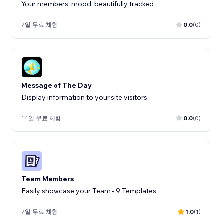
Your members' mood, beautifully tracked
7일 무료 체험
0.0
(0)
Message of The Day
Display information to your site visitors
14일 무료 체험
0.0
(0)
Team Members
Easily showcase your Team - 9 Templates
7일 무료 체험
1.0
(1)