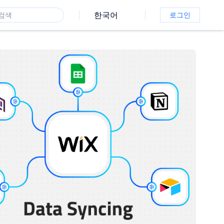
한국어
로그인