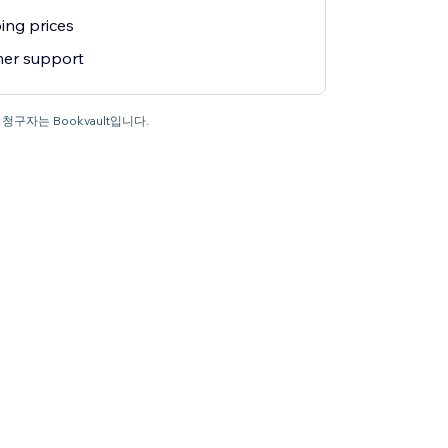
ing prices
mer support
청구자는 Bookvault입니다.