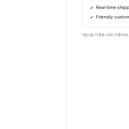
Real-time shipp
Friendly custo
*표시된 가격은 USD 기준이며, 