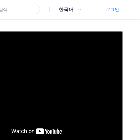
한국어
로그인