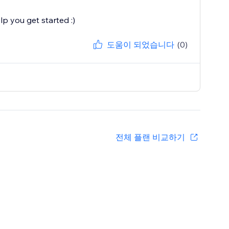
lp you get started :)
도움이 되었습니다
(0)
전체 플랜 비교하기