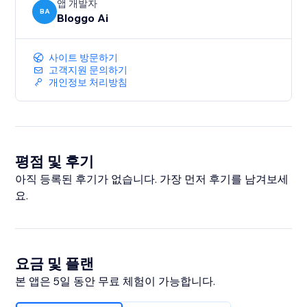
앱 개발자
BA
Bloggo Ai
사이트 방문하기
고객지원 문의하기
개인정보 처리방침
평점 및 후기
아직 등록된 후기가 없습니다. 가장 먼저 후기를 남겨보세
요.
요금 및 플랜
본 앱은 5일 동안 무료 체험이 가능합니다.