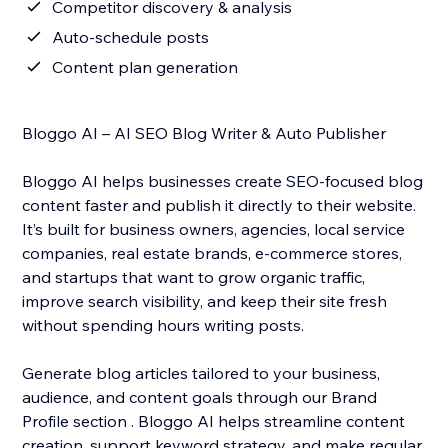
Competitor discovery & analysis
Auto-schedule posts
Content plan generation
Bloggo AI – AI SEO Blog Writer & Auto Publisher
Bloggo AI helps businesses create SEO-focused blog
content faster and publish it directly to their website.
It’s built for business owners, agencies, local service
companies, real estate brands, e-commerce stores,
and startups that want to grow organic traffic,
improve search visibility, and keep their site fresh
without spending hours writing posts.
Generate blog articles tailored to your business,
audience, and content goals through our Brand
Profile section . Bloggo AI helps streamline content
creation, support keyword strategy, and make regular