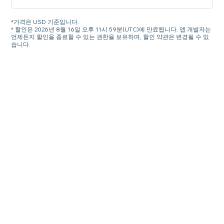
*가격은 USD 기준입니다.
* 할인은 2026년 8월 16일 오후 11시 59분(UTC)에 만료됩니다. 앱 개발자는
언제든지 할인을 종료할 수 있는 권한을 보유하며, 할인 약관은 변경될 수 있
습니다.