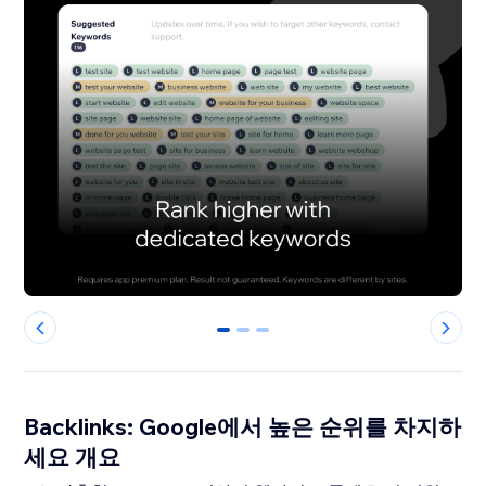
0
1
2
Backlinks: Google에서 높은 순위를 차지하
세요 개요