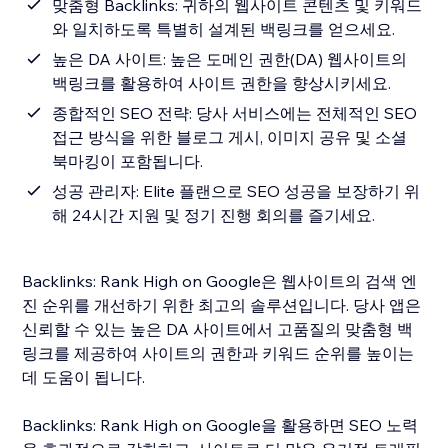
맞춤형 Backlinks: 귀하의 웹사이트 콘텐츠 및 키워드
와 일치하도록 특별히 설계된 백링크를 얻으세요.
높은 DA 사이트: 높은 도메인 권한(DA) 웹사이트의
백링크를 활용하여 사이트 권한을 향상시키세요.
종합적인 SEO 전략: 당사 서비스에는 전체적인 SEO
접근 방식을 위한 블로그 게시, 이미지 공유 및 소셜
북마킹이 포함됩니다.
성공 관리자: Elite 플랜으로 SEO 성공을 보장하기 위
해 24시간 지원 및 정기 진행 회의를 즐기세요.
Backlinks: Rank High on Google은 웹사이트의 검색 엔
진 순위를 개선하기 위한 최고의 솔루션입니다. 당사 앱은
신뢰할 수 있는 높은 DA 사이트에서 고품질의 맞춤형 백
링크를 제공하여 사이트의 권한과 키워드 순위를 높이는
데 도움이 됩니다.
Backlinks: Rank High on Google을 활용하면 SEO 노력