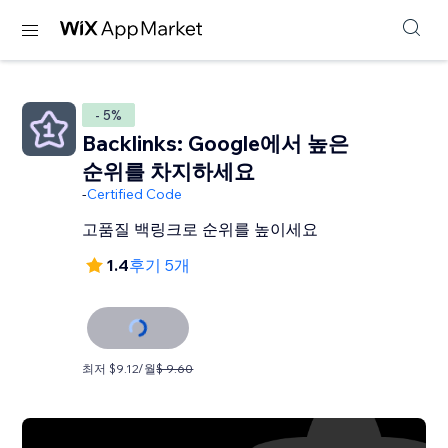
- 5%
Backlinks: Google에서 높은
순위를 차지하세요
-
Certified Code
고품질 백링크로 순위를 높이세요
1.4
후기 5개
최저 $9.12/월
$ 9.60