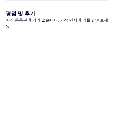
평점 및 후기
아직 등록된 후기가 없습니다. 가장 먼저 후기를 남겨보세
요.