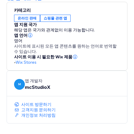
카테고리
온라인 판매
쇼핑몰 관련 앱
앱 지원 국가
해당 앱은 국가와 관계없이 이용 가능합니다.
앱 언어
영어
사이트에 표시된 모든 앱 콘텐츠를 원하는 언어로 번역할
수 있습니다.
사이트 이용 시 필요한 Wix 제품
-
Wix Stores
앱 개발자
M
mcStudioX
사이트 방문하기
고객지원 문의하기
개인정보 처리방침