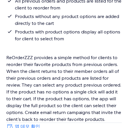
All previous orders and products are listed for the
client to reorder from
Products without any product options are added
directly to the cart
Products with product options display all options
for client to select from
ReOrderZZZ provides a simple method for clients to
reorder their favorite products from previous orders.
When the client returns to their member orders all of
their previous orders and products are listed for
review. They can select any product previous ordered.
If the product has no options a single click will add it
to their cart. If the product has options, the app will
display the full product so the client can select their
options. Create email return campaigns that invite the
client's back to reorder their favorite products.
앱 데모 확인