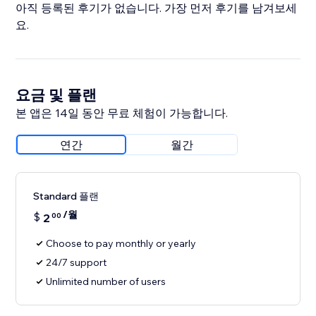
아직 등록된 후기가 없습니다. 가장 먼저 후기를 남겨보세
요.
요금 및 플랜
본 앱은 14일 동안 무료 체험이 가능합니다.
연간
월간
Standard 플랜
/월
$
2
00
Choose to pay monthly or yearly
24/7 support
Unlimited number of users