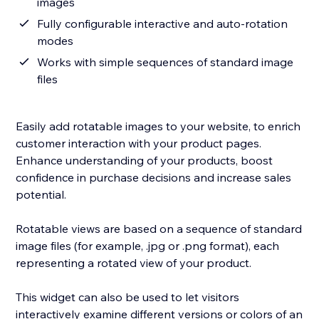
images
Fully configurable interactive and auto-rotation
modes
Works with simple sequences of standard image
files
Easily add rotatable images to your website, to enrich
customer interaction with your product pages.
Enhance understanding of your products, boost
confidence in purchase decisions and increase sales
potential.
Rotatable views are based on a sequence of standard
image files (for example, .jpg or .png format), each
representing a rotated view of your product.
This widget can also be used to let visitors
interactively examine different versions or colors of an