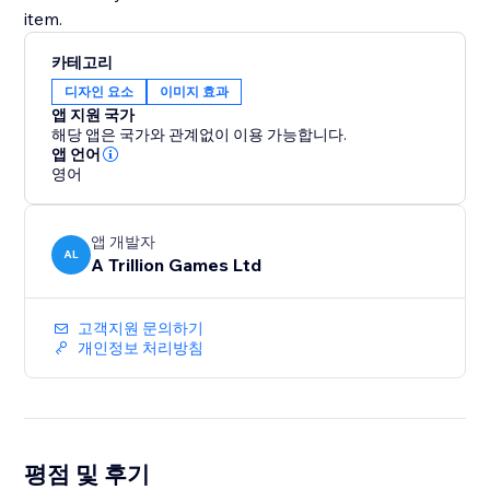
카테고리
디자인 요소
이미지 효과
앱 지원 국가
해당 앱은 국가와 관계없이 이용 가능합니다.
앱 언어
영어
앱 개발자
AL
A Trillion Games Ltd
고객지원 문의하기
개인정보 처리방침
평점 및 후기