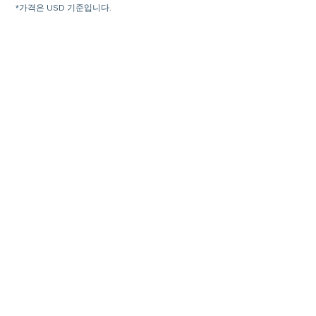
*가격은 USD 기준입니다.