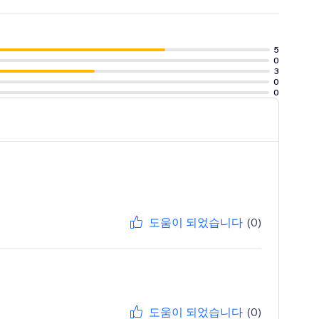
5
0
3
0
0
도움이 되었습니다
(0)
도움이 되었습니다
(0)