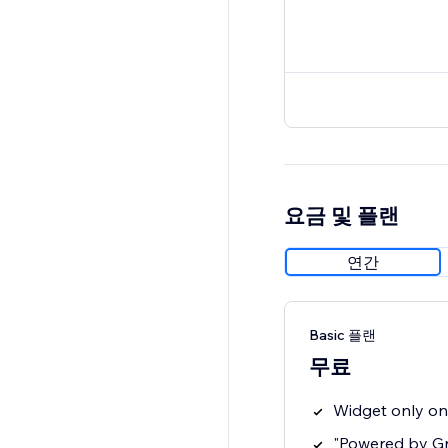
요금 및 플랜
연간
Basic 플랜
무료
Widget only o
"Powered by G