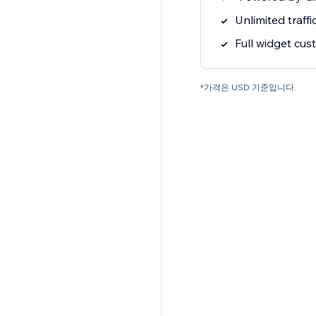
Unlimited traffi
Full widget cus
*가격은 USD 기준입니다.