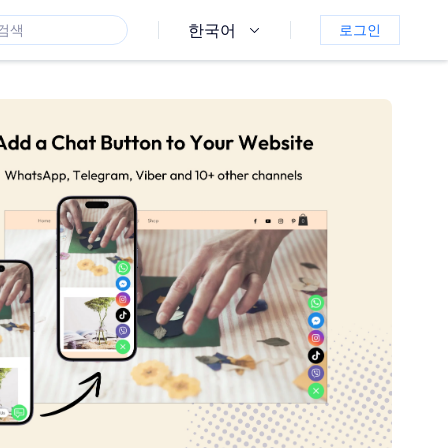
한국어
로그인