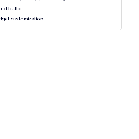
ed traffic
idget customization