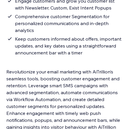
Engage customers and grow you customer list
with Newsletter, Custom, Exist Intent Popups
Comprehensive customer Segmentation for
personalized communications and in-depth
analytics
Keep customers informed about offers, important
updates, and key dates using a straightforward
announcement bar with a timer
Revolutionize your email marketing with AiTrillion’s
seamless tools, boosting customer engagement and
retention. Leverage smart SMS campaigns with
advanced segmentation, automate communications
via Workflow Automation, and create detailed
customer segments for personalized updates.
Enhance engagement with timely web push
notifications, popups, and announcement bars, while
gaining insights into visitor behaviour with AiTrillion