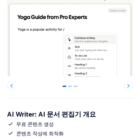
0
1
2
AI Writer: AI 문서 편집기 개요
무료 콘텐츠 생성
콘텐츠 작성에 최적화