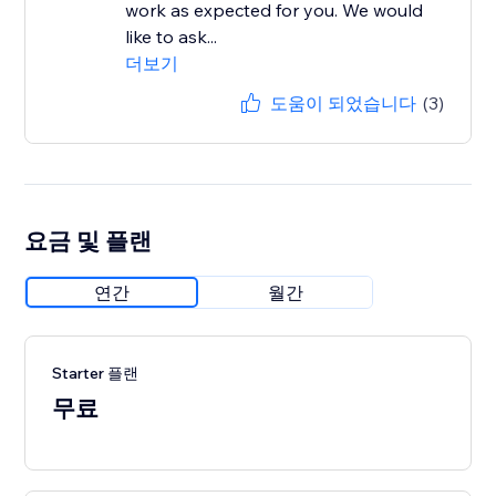
work as expected for you. We would
like to ask...
더보기
도움이 되었습니다
(3)
요금 및 플랜
연간
월간
Starter 플랜
무료