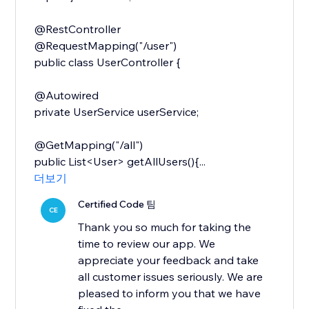
@RestController
@RequestMapping("/user")
public class UserController {
@Autowired
private UserService userService;
@GetMapping("/all")
public List<User> getAllUsers(){...
더보기
Certified Code 팀
CE
Thank you so much for taking the
time to review our app. We
appreciate your feedback and take
all customer issues seriously. We are
pleased to inform you that we have