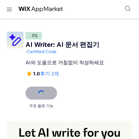
- 5%
AI Writer: AI 문서 편집기
-
Certified Code
AI의 도움으로 거침없이 작성하세요
1.0
후기 2개
무료 플랜 가능