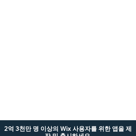
2억 3천만 명 이상의 Wix 사용자를 위한 앱을 제
작 및 출시하세요.