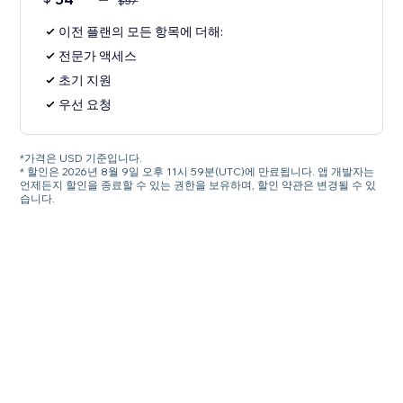
$
57
이전 플랜의 모든 항목에 더해:
전문가 액세스
초기 지원
우선 요청
*가격은 USD 기준입니다.
* 할인은 2026년 8월 9일 오후 11시 59분(UTC)에 만료됩니다. 앱 개발자는
언제든지 할인을 종료할 수 있는 권한을 보유하며, 할인 약관은 변경될 수 있
습니다.