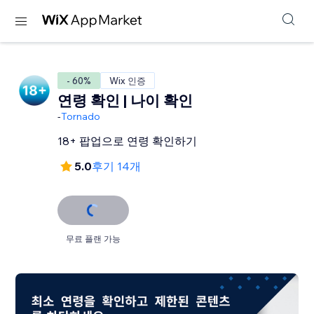
- 60%
Wix 인증
연령 확인 | 나이 확인
-
Tornado
18+ 팝업으로 연령 확인하기
5.0
후기 14개
무료 플랜 가능