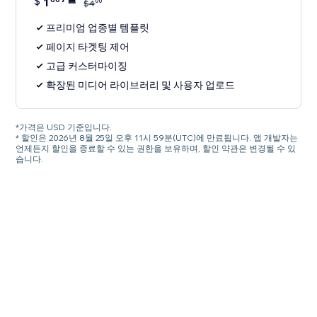
$
1
00
$
4
프리미엄 업종별 템플릿
페이지 타겟팅 제어
고급 커스터마이징
확장된 미디어 라이브러리 및 사용자 업로드
*가격은 USD 기준입니다.
* 할인은 2026년 8월 25일 오후 11시 59분(UTC)에 만료됩니다. 앱 개발자는
언제든지 할인을 종료할 수 있는 권한을 보유하며, 할인 약관은 변경될 수 있
습니다.