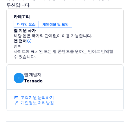
루션입니다.
카테고리
디자인 요소
개인정보 및 보안
앱 지원 국가
해당 앱은 국가와 관계없이 이용 가능합니다.
앱 언어
영어
사이트에 표시된 모든 앱 콘텐츠를 원하는 언어로 번역할
수 있습니다.
앱 개발자
T
Tornado
고객지원 문의하기
개인정보 처리방침