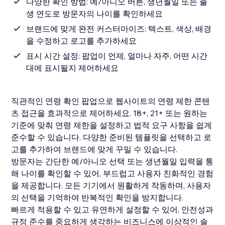
다양한 확인 방법: 예/아니오 버튼, 생년월일 또는 출
생 연도로 방문자의 나이를 확인하세요
브랜드에 맞게 완전 커스터마이즈: 텍스트, 색상, 배경
을 수정하고 로고를 추가하세요
표시 시간 설정: 팝업이 언제, 얼마나 자주, 어떤 시간
대에 표시될지 제어하세요
직관적인 연령 확인 팝업으로 웹사이트의 연령 제한 콘텐
츠 접근을 효과적으로 제어하세요. 18+, 21+ 또는 원하는
기준에 맞춰 연령 제한을 설정하고 법적 요구 사항을 쉽게
준수할 수 있습니다. 다양한 준비된 템플릿을 선택하고 로
고를 추가하여 브랜드에 맞게 꾸밀 수 있습니다.
방문자는 간단한 예/아니오 선택 또는 생년월일 입력을 통
해 나이를 확인할 수 있어, 부드럽고 사용자 친화적인 경험
을 제공합니다. 모든 기기에서 원활하게 작동하며, 사용자
의 선택을 기억하여 반복적인 확인을 방지합니다.
빠르게 적용할 수 있고 유연하게 설정할 수 있어, 안전성과
규정 준수를 중요하게 생각하는 비즈니스에 이상적인 솔