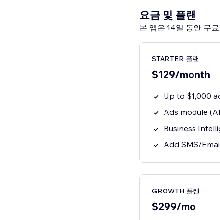
요금 및 플랜
본 앱은 14일 동안 무
STARTER 플랜
$129/month
Up to $1,000 
Ads module (All
Business Intel
Add SMS/Email
GROWTH 플랜
$299/mo