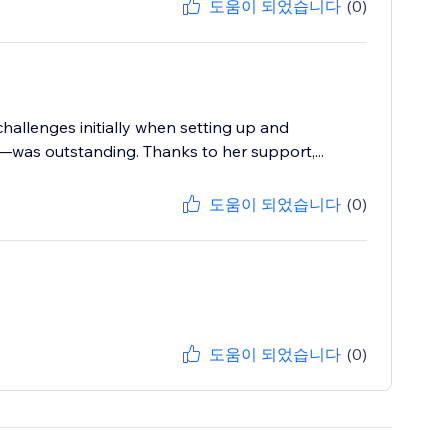
도움이 되었습니다
(0)
challenges initially when setting up and
was outstanding. Thanks to her support,...
도움이 되었습니다
(0)
도움이 되었습니다
(0)