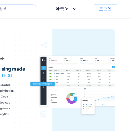
한국어
로그인