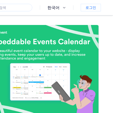
한국어
로그인