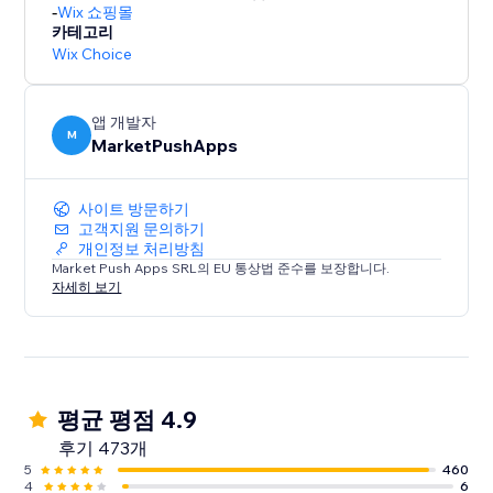
-
Wix 쇼핑몰
카테고리
Wix Choice
앱 개발자
M
MarketPushApps
사이트 방문하기
고객지원 문의하기
개인정보 처리방침
Market Push Apps SRL의 EU 통상법 준수를 보장합니다.
자세히 보기
평균 평점 4.9
후기 473개
5
460
4
6