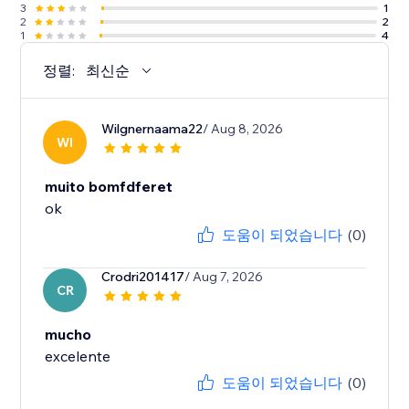
3
1
2
2
1
4
정렬:
최신순
Wilgnernaama22
/ Aug 8, 2026
WI
muito bomfdferet
도움이 되었습니다
(0)
Crodri201417
/ Aug 7, 2026
CR
mucho
excelente
도움이 되었습니다
(0)