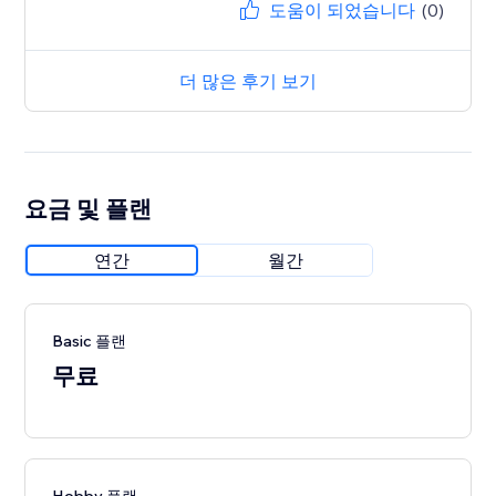
도움이 되었습니다
(0)
더 많은 후기 보기
요금 및 플랜
연간
월간
Basic 플랜
무료