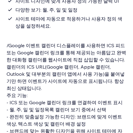
사이트 디자인에 맞게 사용자 정의 가능한 달력 UI
다양한 보기: 월, 주, 일 및 일정
사이트 테마에 자동으로 적응하거나 사용자 정의 색
상을 설정하세요.
/Google 이벤트 캘린더 디스플레이를 사용하면 ICS 피드
또는 Google 캘린더 링크를 통해 제공되는 아름답고 완벽
한 대화형 캘린더를 웹사이트에 직접 삽입할 수 있습니다.
캘린더의 ICS URL(Google 캘린더, Apple 캘린더,
Outlook 및 대부분의 캘린더 앱에서 사용 가능)을 붙여넣
기만 하면 이벤트가 사이트에 자동으로 표시됩니다. 항상
최신 상태입니다.
주요 기능:
- ICS 또는 Google 캘린더 링크를 연결하여 이벤트 표시
- 월, 주, 일 및 일정목록 캘린더 보기 중에서 선택
- 완전히 맞춤설정 가능한 디자인: 브랜드에 맞게 이벤트
색상, 텍스트 색상 및 캘린더 배경 설정
- 브랜드에 맞는 원활한 디자인을 위해 사이트 테마에 자