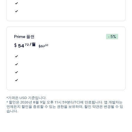
Prime 플랜
- 5%
/월
$
54
72
60
$
57
*가격은 USD 기준입니다.
* 할인은 2026년 8월 9일 오후 11시 59분(UTC)에 만료됩니다. 앱 개발자는
언제든지 할인을 종료할 수 있는 권한을 보유하며, 할인 약관은 변경될 수 있
습니다.