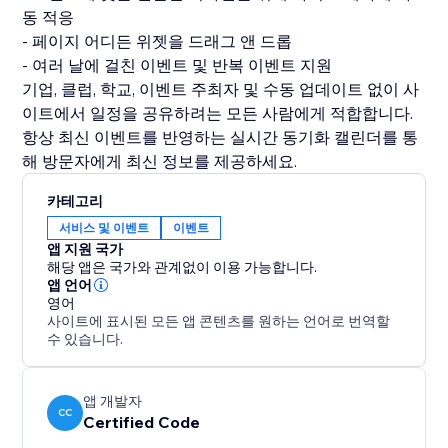
동 적응
- 페이지 어디든 위젯을 드래그 앤 드롭
- 여러 날에 걸친 이벤트 및 반복 이벤트 지원
기업, 클럽, 학교, 이벤트 주최자 및 수동 업데이트 없이 사
이트에서 일정을 공유하려는 모든 사람에게 적합합니다.
항상 최신 이벤트를 반영하는 실시간 동기화 캘린더를 통
해 방문자에게 최신 정보를 제공하세요.
카테고리
서비스 및 이벤트
이벤트
앱 지원 국가
해당 앱은 국가와 관계없이 이용 가능합니다.
앱 언어
영어
사이트에 표시된 모든 앱 콘텐츠를 원하는 언어로 번역할
수 있습니다.
앱 개발자
CC
Certified Code