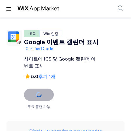
- 5%
Wix 인증
Google 이벤트 캘린더 표시
-
Certified Code
사이트에 ICS 및 Google 캘린더 이
벤트 표시
5.0
후기 1개
무료 플랜 가능