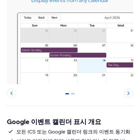
0
1
Google 이벤트 캘린더 표시 개요
모든 ICS 또는 Google 캘린더 링크의 이벤트 동기화