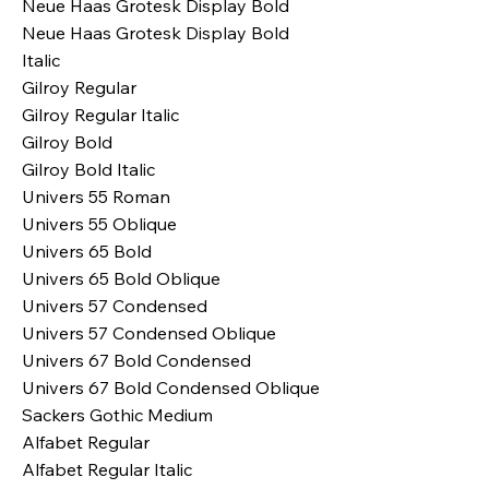
Neue Haas Grotesk Display Bold
Neue Haas Grotesk Display Bold
Italic
Gilroy Regular
Gilroy Regular Italic
Gilroy Bold
Gilroy Bold Italic
Univers 55 Roman
Univers 55 Oblique
Univers 65 Bold
Univers 65 Bold Oblique
Univers 57 Condensed
Univers 57 Condensed Oblique
Univers 67 Bold Condensed
Univers 67 Bold Condensed Oblique
Sackers Gothic Medium
Alfabet Regular
Alfabet Regular Italic