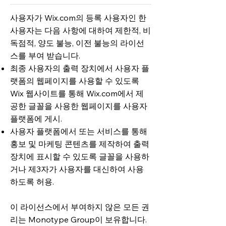
사용자가 Wix.com의 등록 사용자인 한
사용자는 다음 사항에 대하여 제한적, 비
독점적, 양도 불능, 이전 불능의 라이선
스를 부여 받습니다.
최종 사용자의 출력 장치에서 사용자 플
랫폼의 웹페이지를 사용할 수 있도록
Wix 웹사이트를 통해 Wix.com에서 제
공한 글꼴을 사용한 웹페이지를 사용자
플랫폼에 게시.
사용자 플랫폼에서 또는 서비스를 통해
홍보 및 마케팅 콘텐츠를 제작하여 출력
장치에 표시할 수 있도록 글꼴을 사용하
거나 제3자가 사용자를 대신하여 사용
하도록 허용.
이 라이선스에서 부여하지 않은 모든 권
리는 Monotype Group이 보유합니다.