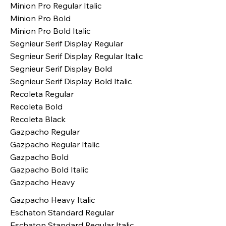
Minion Pro Regular Italic
Minion Pro Bold
Minion Pro Bold Italic
Segnieur Serif Display Regular
Segnieur Serif Display Regular Italic
Segnieur Serif Display Bold
Segnieur Serif Display Bold Italic
Recoleta Regular
Recoleta Bold
Recoleta Black
Gazpacho Regular
Gazpacho Regular Italic
Gazpacho Bold
Gazpacho Bold Italic
Gazpacho Heavy
Gazpacho Heavy Italic
Eschaton Standard Regular
Eschaton Standard Regular Italic