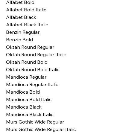
Alfabet Bold
Alfabet Bold Italic
Alfabet Black
Alfabet Black Italic
Benzin Regular
Benzin Bold
Oktah Round Regular
Oktah Round Regular Italic
Oktah Round Bold
Oktah Round Bold Italic
Mandioca Regular
Mandioca Regular Italic
Mandioca Bold
Mandioca Bold Italic
Mandioca Black
Mandioca Black Italic
Murs Gothic Wide Regular
Murs Gothic Wide Regular Italic