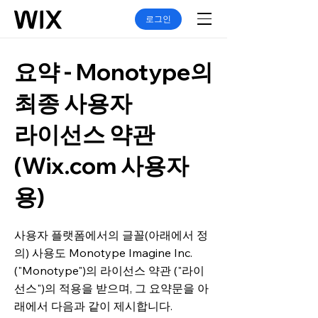
로그인
요약 - Monotype의
최종 사용자
라이선스 약관
(Wix.com 사용자
용)
사용자 플랫폼에서의 글꼴(아래에서 정
의) 사용도 Monotype Imagine Inc.
("Monotype")의 라이선스 약관 ("라이
선스")의 적용을 받으며, 그 요약문을 아
래에서 다음과 같이 제시합니다.