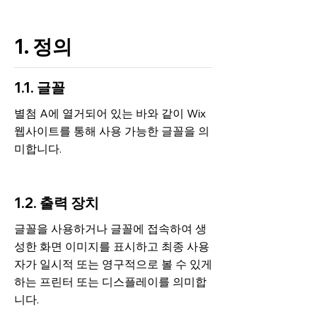
1. 정의
1.1. 글꼴
별첨 A에 열거되어 있는 바와 같이 Wix
웹사이트를 통해 사용 가능한 글꼴을 의
미합니다.
1.2. 출력 장치
글꼴을 사용하거나 글꼴에 접속하여 생
성한 화면 이미지를 표시하고 최종 사용
자가 일시적 또는 영구적으로 볼 수 있게
하는 프린터 또는 디스플레이를 의미합
니다.