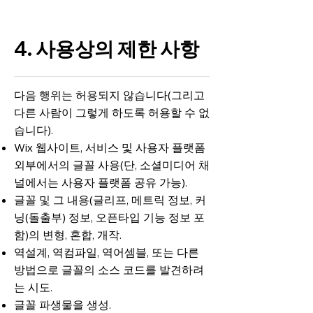
4. 사용상의 제한 사항
다음 행위는 허용되지 않습니다(그리고
다른 사람이 그렇게 하도록 허용할 수 없
습니다).
Wix 웹사이트, 서비스 및 사용자 플랫폼
외부에서의 글꼴 사용(단, 소셜미디어 채
널에서는 사용자 플랫폼 공유 가능).
글꼴 및 그 내용(글리프, 메트릭 정보, 커
닝(돌출부) 정보, 오픈타입 기능 정보 포
함)의 변형, 혼합, 개작.
역설계, 역컴파일, 역어셈블, 또는 다른
방법으로 글꼴의 소스 코드를 발견하려
는 시도.
글꼴 파생물을 생성.