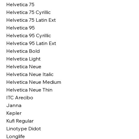
Helvetica 75
Helvetica 75 Cyrillic
Helvetica 75 Latin Ext
Helvetica 95
Helvetica 95 Cyrillic
Helvetica 95 Latin Ext
Helvetica Bold
Helvetica Light
Helvetica Neue
Helvetica Neue Italic
Helvetica Neue Medium
Helvetica Neue Thin
ITC Arecibo
Janna
Kepler
Kufi Regular
Linotype Didot
Longlife