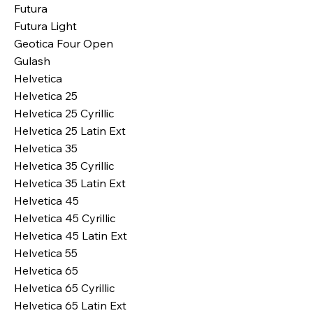
Futura
Futura Light
Geotica Four Open
Gulash
Helvetica
Helvetica 25
Helvetica 25 Cyrillic
Helvetica 25 Latin Ext
Helvetica 35
Helvetica 35 Cyrillic
Helvetica 35 Latin Ext
Helvetica 45
Helvetica 45 Cyrillic
Helvetica 45 Latin Ext
Helvetica 55
Helvetica 65
Helvetica 65 Cyrillic
Helvetica 65 Latin Ext