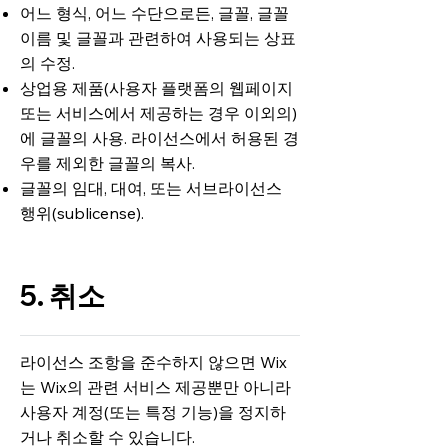
어느 형식, 어느 수단으로든, 글꼴, 글꼴
이름 및 글꼴과 관련하여 사용되는 상표
의 수정.
상업용 제품(사용자 플랫폼의 웹페이지
또는 서비스에서 제공하는 경우 이외의)
에 글꼴의 사용. 라이선스에서 허용된 경
우를 제외한 글꼴의 복사.
글꼴의 임대, 대여, 또는 서브라이선스
행위(sublicense).
5. 취소
라이선스 조항을 준수하지 않으면 Wix
는 Wix의 관련 서비스 제공뿐만 아니라
사용자 계정(또는 특정 기능)을 정지하
거나 취소할 수 있습니다.