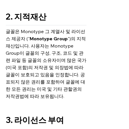
2. 지적재산
글꼴은 Monotype 그 계열사 및 라이선
스 제공자 ("
Monotype Group
")의 지적
재산입니다. 사용자는 Monotype
Group이 글꼴의 구성, 구조, 코드 및 관
련 파일 등 글꼴의 소유자이며 많은 국가
(미국 포함)의 저작권 및 의장법에 따라
글꼴이 보호되고 있음을 인정합니다. 공
표되지 않은 권리를 포함하여 글꼴에 대
한 모든 권리는 미국 및 기타 관할권의
저작권법에 따라 보유됩니다.
3. 라이선스 부여