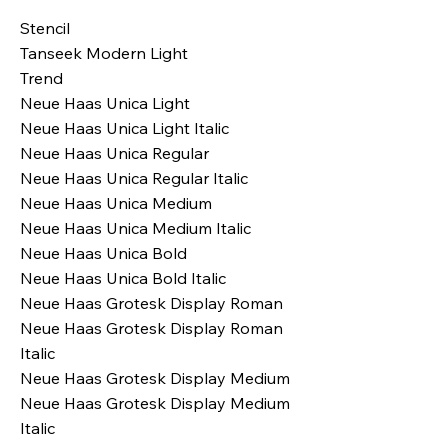
Stencil
Tanseek Modern Light
Trend
Neue Haas Unica Light
Neue Haas Unica Light Italic
Neue Haas Unica Regular
Neue Haas Unica Regular Italic
Neue Haas Unica Medium
Neue Haas Unica Medium Italic
Neue Haas Unica Bold
Neue Haas Unica Bold Italic
Neue Haas Grotesk Display Roman
Neue Haas Grotesk Display Roman
Italic
Neue Haas Grotesk Display Medium
Neue Haas Grotesk Display Medium
Italic