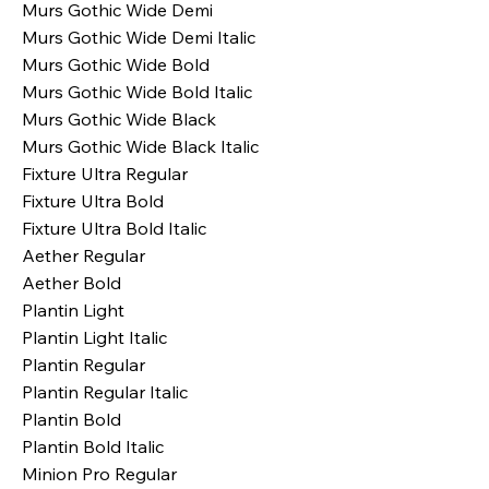
Murs Gothic Wide Demi
Murs Gothic Wide Demi Italic
Murs Gothic Wide Bold
Murs Gothic Wide Bold Italic
Murs Gothic Wide Black
Murs Gothic Wide Black Italic
Fixture Ultra Regular
Fixture Ultra Bold
Fixture Ultra Bold Italic
Aether Regular
Aether Bold
Plantin Light
Plantin Light Italic
Plantin Regular
Plantin Regular Italic
Plantin Bold
Plantin Bold Italic
Minion Pro Regular